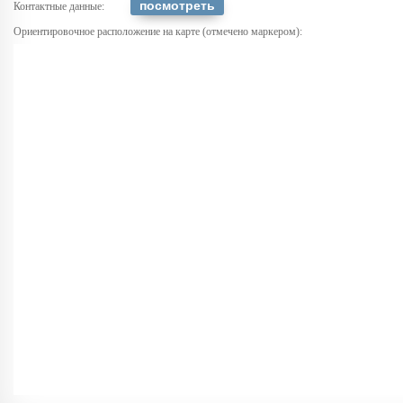
Контактные данные:
Ориентировочное расположение на карте (отмечено маркером):