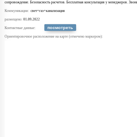
сопровождение. Безопасность расчетов. Бесплатная консультация у менеджеров. Звон
Коммуникации:
свет+газ+канализация
размещено:
01.09.2022
Контактные данные:
Ориентировочное расположение на карте (отмечено маркером):