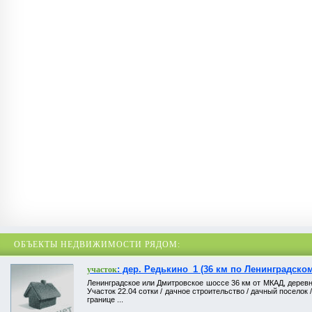
ОБЪЕКТЫ НЕДВИЖИМОСТИ РЯДОМ:
: дер. Редькино_1 (36 км по Ленинградском
участок
Ленинградское или Дмитровское шоссе 36 км от МКАД, деревн
Участок 22.04 сотки / дачное строительство / дачный поселок 
границе ...