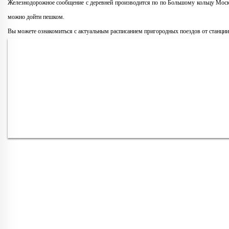
Железнодорожное сообщение с деревней производится по по Большому кольцу Мос
можно дойти пешком.
Вы можете ознакомиться с актуальным расписанием пригородных поездов от станци