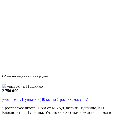
Объекты недвижимости рядом:
2 750 000
р.
участок
: г. Пушкино (30 км по Ярославскому ш.)
Ярославское шоссе 30 км от МКАД, вблизи Пушкино, КП
Вдохновение Пушкина. Участок 6.03 сотки, с участка выход в