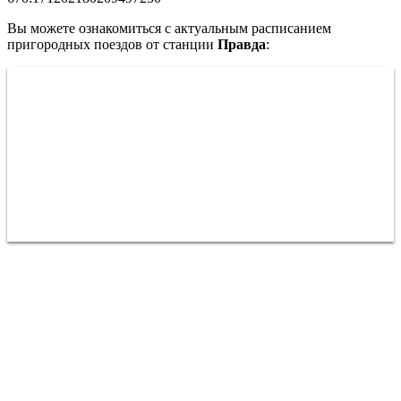
Вы можете ознакомиться с актуальным расписанием
пригородных поездов от станции
Правда
: