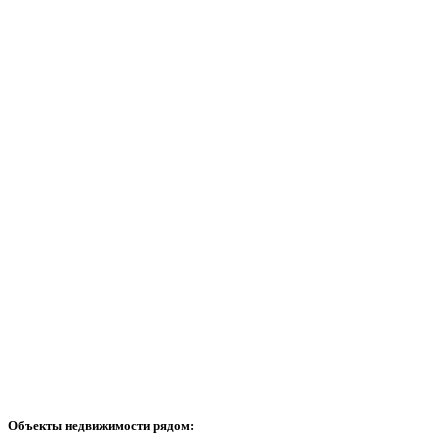
Объекты недвижимости рядом: