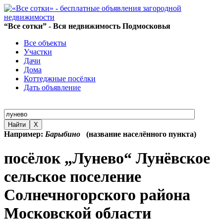
“Все сотки” - Вся недвижимость Подмосковья
Все объекты
Участки
Дачи
Дома
Коттеджные посёлки
Дать объявление
Найти
X
Например:
Барыбино
(название населённого пункта)
посёлок „Лунево“ Лунёвское
сельское поселение
Солнечногорского района
Московской области