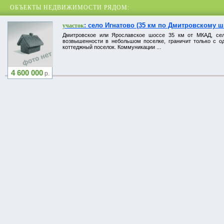
ОБЪЕКТЫ НЕДВИЖИМОСТИ РЯДОМ:
: село Игнатово (35 км по Дмитровскому ш
участок
Дмитровское или Ярославское шоссе 35 км от МКАД, сел
возвышенности в небольшом поселке, граничит только с о
коттеджный поселок. Коммуникации ...
4 600 000
р.