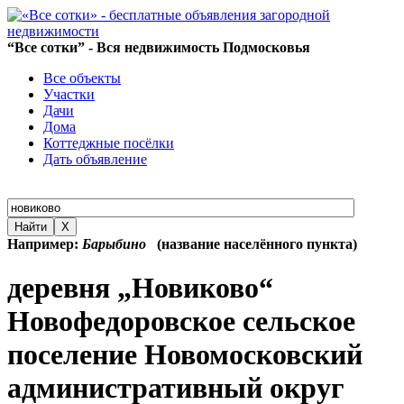
“Все сотки” - Вся недвижимость Подмосковья
Все объекты
Участки
Дачи
Дома
Коттеджные посёлки
Дать объявление
Найти
X
Например:
Барыбино
(название населённого пункта)
деревня „Новиково“
Новофедоровское сельское
поселение Новомосковский
административный округ