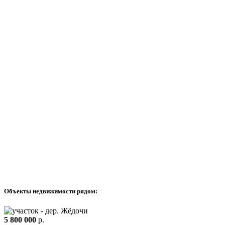
Объекты недвижимости рядом:
5 800 000
р.