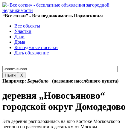
“Все сотки” - Вся недвижимость Подмосковья
Все объекты
Участки
Дачи
Дома
Коттеджные посёлки
Дать объявление
Найти
X
Например:
Барыбино
(название населённого пункта)
деревня „Новосъяново“
городской округ Домодедово
Эта деревня расположилась на юго-востоке Московского
региона на расстоянии в десять км от Москвы.