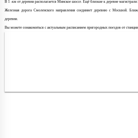
В 1 -км от деревни располагается Минское шоссе. Ещё близкие к деревне магистрали
Железная дорога Смоленского направления соединяет деревню с Москвой. Ближ
деревни.
Вы можете ознакомиться с актуальным расписанием пригородных поездов от станци