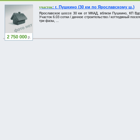
: г. Пушкино (30 км по Ярославскому ш.)
участок
Ярославское шоссе 30 км от МКАД, вблизи Пушкино, КП Вдох
Участок 6.03 сотки / дачное строительство / коттеджный посел
три фазы, ...
2 750 000
р.