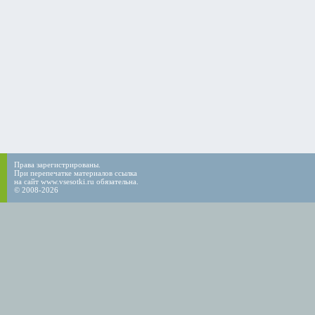
Права зарегистрированы.
При перепечатке материалов ссылка
на сайт www.vsesotki.ru обязательна.
© 2008-2026