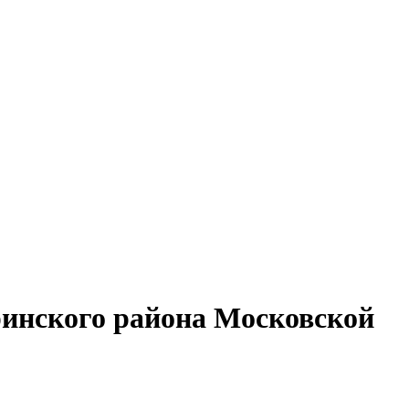
ринского района Московской