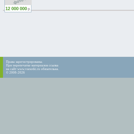
12 000 000
р.
Права зарегистрированы.
При перепечатке материалов ссылка
на сайт www.vsesotki.ru обязательна.
© 2008-2026