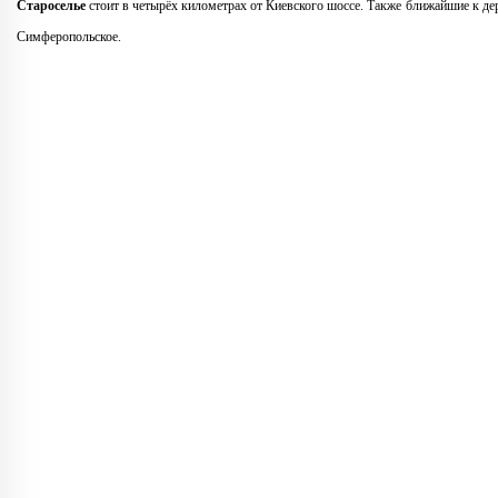
Староселье
стоит в четырёх километрах от Киевского шоссе. Также ближайшие к де
Симферопольское.