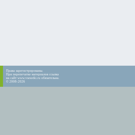
Права зарегистрированы.
При перепечатке материалов ссылка
на сайт www.vsesotki.ru обязательна.
© 2008-2026