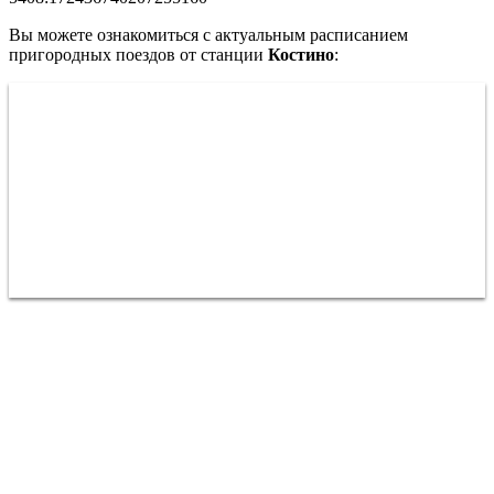
Вы можете ознакомиться с актуальным расписанием
пригородных поездов от станции
Костино
: