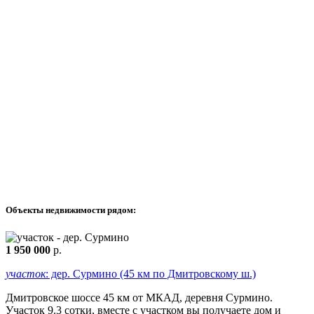
Объекты недвижимости рядом:
1 950 000
р.
участок
: дер. Сурмино (45 км по Дмитровскому ш.)
Дмитровское шоссе 45 км от МКАД, деревня Сурмино.
Участок 9.3 сотки, вместе с участком вы получаете дом и