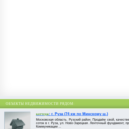
ОБЪЕКТЫ НЕДВИЖИМОСТИ РЯДОМ:
: г. Руза (74 км по Минскому ш.)
коттедж
Московская область. Рузский район. Продаём свой, качестве
соток в г. Руза, ул. Ново-Зарецкая. Ленточный фундамент, п
Коммуникации ...