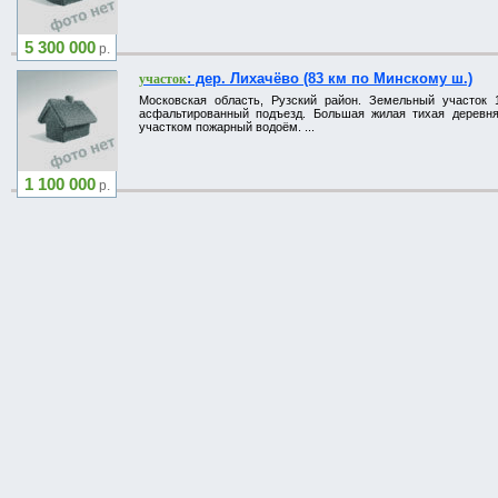
5 300 000
р.
: дер. Лихачёво (83 км по Минскому ш.)
участок
Московская область, Рузский район. Земельный участок 
асфальтированный подъезд. Большая жилая тихая деревня, 
участком пожарный водоём. ...
1 100 000
р.